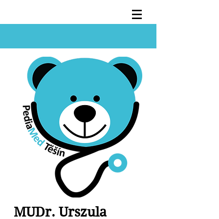
MUDr. Urszula